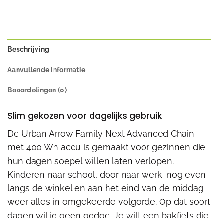
Beschrijving
Aanvullende informatie
Beoordelingen (0)
Slim gekozen voor dagelijks gebruik
De Urban Arrow Family Next Advanced Chain
met 400 Wh accu is gemaakt voor gezinnen die
hun dagen soepel willen laten verlopen.
Kinderen naar school, door naar werk, nog even
langs de winkel en aan het eind van de middag
weer alles in omgekeerde volgorde. Op dat soort
dagen wil je geen gedoe. Je wilt een bakfiets die