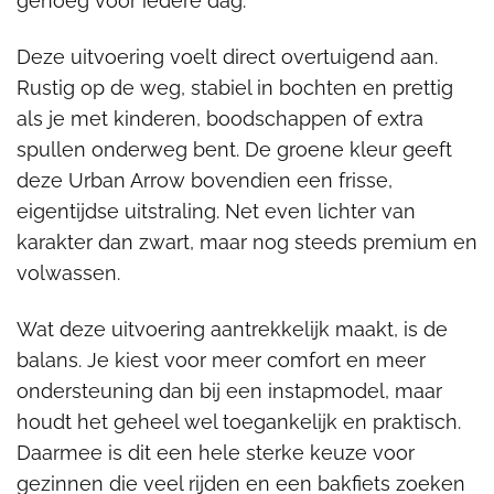
genoeg voor iedere dag.
Deze uitvoering voelt direct overtuigend aan.
Rustig op de weg, stabiel in bochten en prettig
als je met kinderen, boodschappen of extra
spullen onderweg bent. De groene kleur geeft
deze Urban Arrow bovendien een frisse,
eigentijdse uitstraling. Net even lichter van
karakter dan zwart, maar nog steeds premium en
volwassen.
Wat deze uitvoering aantrekkelijk maakt, is de
balans. Je kiest voor meer comfort en meer
ondersteuning dan bij een instapmodel, maar
houdt het geheel wel toegankelijk en praktisch.
Daarmee is dit een hele sterke keuze voor
gezinnen die veel rijden en een bakfiets zoeken