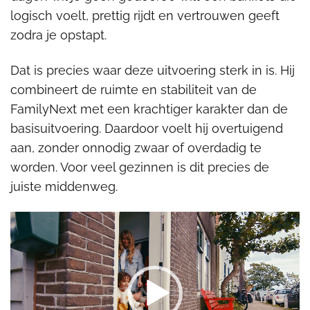
logisch voelt, prettig rijdt en vertrouwen geeft
zodra je opstapt.
Dat is precies waar deze uitvoering sterk in is. Hij
combineert de ruimte en stabiliteit van de
FamilyNext met een krachtiger karakter dan de
basisuitvoering. Daardoor voelt hij overtuigend
aan, zonder onnodig zwaar of overdadig te
worden. Voor veel gezinnen is dit precies de
juiste middenweg.
Videospeler