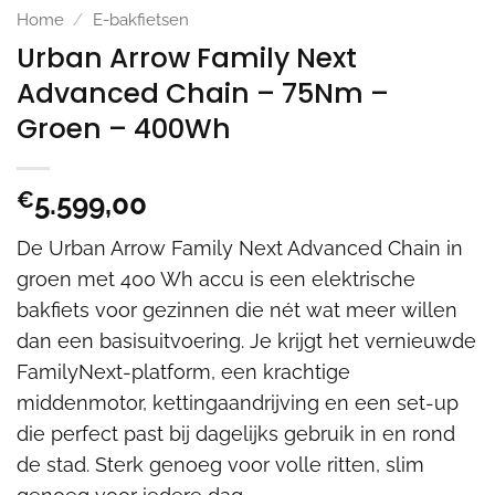
Home
/
E-bakfietsen
Urban Arrow Family Next
Advanced Chain – 75Nm –
Groen – 400Wh
€
5.599,00
De Urban Arrow Family Next Advanced Chain in
groen met 400 Wh accu is een elektrische
bakfiets voor gezinnen die nét wat meer willen
dan een basisuitvoering. Je krijgt het vernieuwde
FamilyNext-platform, een krachtige
middenmotor, kettingaandrijving en een set-up
die perfect past bij dagelijks gebruik in en rond
de stad. Sterk genoeg voor volle ritten, slim