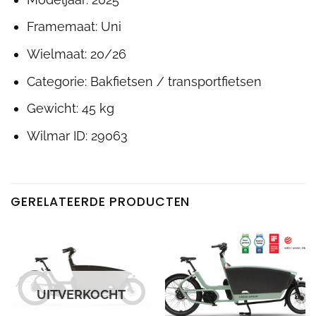
Framemaat: Uni
Wielmaat: 20/26
Categorie: Bakfietsen / transportfietsen
Gewicht: 45 kg
Wilmar ID: 29063
GERELATEERDE PRODUCTEN
UITVERKOCHT