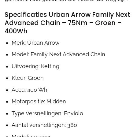
Specificaties Urban Arrow Family Next
Advanced Chain – 75Nm – Groen –
400Wh
Merk: Urban Arrow
Model: Family Next Advanced Chain
Uitvoering: Ketting
Kleur: Groen
Accu: 400 Wh
Motorpositie: Midden
Type versnellingen: Enviolo
Aantal versnellingen: 380
Modeljaar: 2025