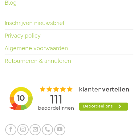
Blog
Inschrijven nieuwsbrief
Privacy policy
Algemene voorwaarden
Retourneren & annuleren