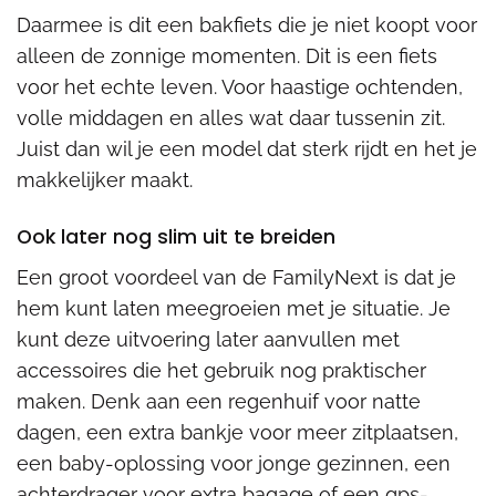
Daarmee is dit een bakfiets die je niet koopt voor
alleen de zonnige momenten. Dit is een fiets
voor het echte leven. Voor haastige ochtenden,
volle middagen en alles wat daar tussenin zit.
Juist dan wil je een model dat sterk rijdt en het je
makkelijker maakt.
Ook later nog slim uit te breiden
Een groot voordeel van de FamilyNext is dat je
hem kunt laten meegroeien met je situatie. Je
kunt deze uitvoering later aanvullen met
accessoires die het gebruik nog praktischer
maken. Denk aan een regenhuif voor natte
dagen, een extra bankje voor meer zitplaatsen,
een baby-oplossing voor jonge gezinnen, een
achterdrager voor extra bagage of een gps-