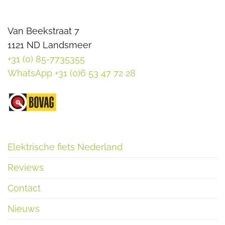
Van Beekstraat 7
1121 ND Landsmeer
+31 (0) 85-7735355
WhatsApp +31 (0)6 53 47 72 28
Elektrische fiets Nederland
Reviews
Contact
Nieuws