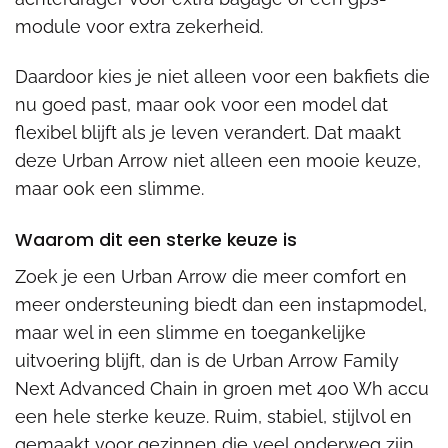
module voor extra zekerheid.
Daardoor kies je niet alleen voor een bakfiets die
nu goed past, maar ook voor een model dat
flexibel blijft als je leven verandert. Dat maakt
deze Urban Arrow niet alleen een mooie keuze,
maar ook een slimme.
Waarom dit een sterke keuze is
Zoek je een Urban Arrow die meer comfort en
meer ondersteuning biedt dan een instapmodel,
maar wel in een slimme en toegankelijke
uitvoering blijft, dan is de Urban Arrow Family
Next Advanced Chain in groen met 400 Wh accu
een hele sterke keuze. Ruim, stabiel, stijlvol en
gemaakt voor gezinnen die veel onderweg zijn.