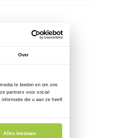
Over
 media te bieden en om ons
ze partners voor social
nformatie die u aan ze heeft
Alles toestaan