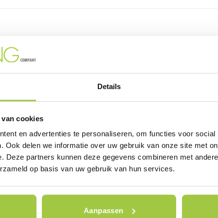
Details
 van cookies
ent en advertenties te personaliseren, om functies voor social
. Ook delen we informatie over uw gebruik van onze site met on
e. Deze partners kunnen deze gegevens combineren met andere i
erzameld op basis van uw gebruik van hun services.
Aanpassen