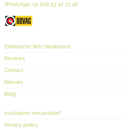
WhatsApp +31 (0)6 53 47 72 28
Elektrische fiets Nederland
Reviews
Contact
Nieuws
Blog
Inschrijven nieuwsbrief
Privacy policy