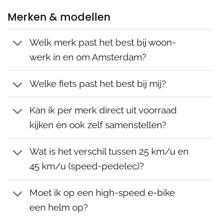
Merken & modellen
Welk merk past het best bij woon-
werk in en om Amsterdam?
Welke fiets past het best bij mij?
Kan ik per merk direct uit voorraad
kijken én ook zelf samenstellen?
Wat is het verschil tussen 25 km/u en
45 km/u (speed-pedelec)?
Moet ik op een high-speed e-bike
een helm op?