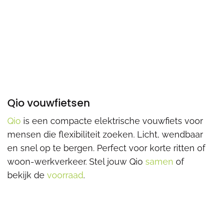
Qio vouwfietsen
Qio
is een compacte elektrische vouwfiets voor
mensen die flexibiliteit zoeken. Licht, wendbaar
en snel op te bergen. Perfect voor korte ritten of
woon-werkverkeer. Stel jouw Qio
samen
of
bekijk de
voorraad
.