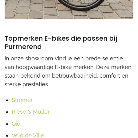
Topmerken E-bikes die passen bij
Purmerend
In onze showroom vind je een brede selectie
van hoogwaardige E-bike merken. Deze merken
staan bekend om betrouwbaarheid, comfort en
sterke prestaties.
Stromer
Riese & Müller
Qio
Velo de Ville