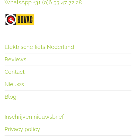
WhatsApp +31 (0)6 53 47 72 28
Elektrische fiets Nederland
Reviews
Contact
Nieuws
Blog
Inschrijven nieuwsbrief
Privacy policy