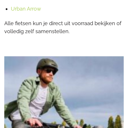
Urban Arrow
Alle fietsen kun je direct uit voorraad bekijken of
volledig zelf samenstellen.