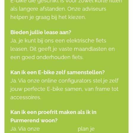
E-bike die geschikt is voor zowel korte ritten
als langere afstanden. Onze adviseurs
helpen je graag bij het kiezen.
Bieden jullie lease aan?
Ja, je kunt bij ons een elektrische fiets
leasen. Dit geeft je vaste maandlasten en
een goed onderhouden fiets.
Kan ik een E-bike zelf samenstellen?
Ja. Via onze online configurators stel je zelf
jouw perfecte E-bike samen, van frame tot
accessoires.
Kan ik een proefrit maken als ik in
Purmerend woon?
Ja. Via onze
proefritpagina
plan je