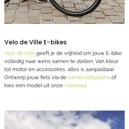
Velo de Ville E-bikes
Velo de Ville
geeft je de vrijheid om jouw E-bike
volledig naar wens samen te stellen. Van kleur
tot motor en accessoires, alles is aanpasbaar.
Ontwerp jouw fiets via de
samenstelpagina
of
kies een model uit onze
voorraad
.