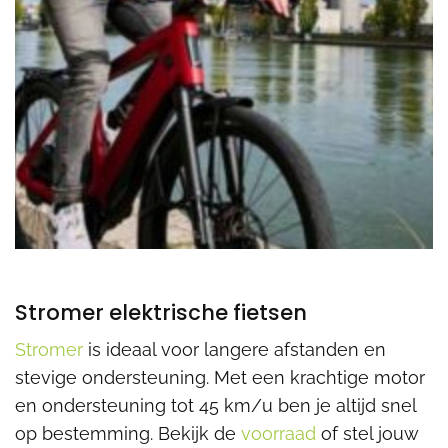
Stromer elektrische fietsen
Stromer
is ideaal voor langere afstanden en
stevige ondersteuning. Met een krachtige motor
en ondersteuning tot 45 km/u ben je altijd snel
op bestemming. Bekijk de
voorraad
of stel jouw