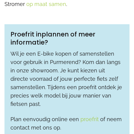
Stromer
op maat samen
.
Proefrit inplannen of meer
informatie?
Wil je een E-bike kopen of samenstellen
voor gebruik in Purmerend? Kom dan langs
in onze showroom. Je kunt kiezen uit
directe voorraad of jouw perfecte fiets zelf
samenstellen. Tijdens een proefrit ontdek je
precies welk model bij jouw manier van
fietsen past.
Plan eenvoudig online een
proefrit
of neem
contact met ons op.