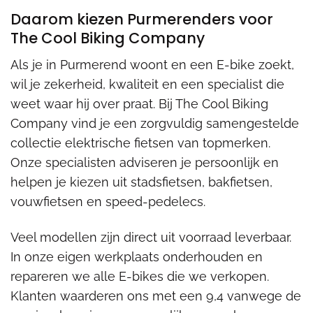
Daarom kiezen Purmerenders voor
The Cool Biking Company
Als je in Purmerend woont en een E-bike zoekt,
wil je zekerheid, kwaliteit en een specialist die
weet waar hij over praat. Bij The Cool Biking
Company vind je een zorgvuldig samengestelde
collectie elektrische fietsen van topmerken.
Onze specialisten adviseren je persoonlijk en
helpen je kiezen uit stadsfietsen, bakfietsen,
vouwfietsen en speed-pedelecs.
Veel modellen zijn direct uit voorraad leverbaar.
In onze eigen werkplaats onderhouden en
repareren we alle E-bikes die we verkopen.
Klanten waarderen ons met een 9,4 vanwege de