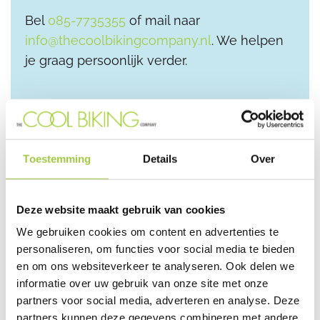
Bel
085-7735355
of mail naar
info@thecoolbikingcompany.nl
. We helpen
je graag persoonlijk verder.
Toestemming
Details
Over
Deze website maakt gebruik van cookies
We gebruiken cookies om content en advertenties te
personaliseren, om functies voor social media te bieden
en om ons websiteverkeer te analyseren. Ook delen we
informatie over uw gebruik van onze site met onze
partners voor social media, adverteren en analyse. Deze
partners kunnen deze gegevens combineren met andere