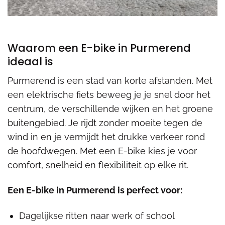
Waarom een E-bike in Purmerend
ideaal is
Purmerend is een stad van korte afstanden. Met
een elektrische fiets beweeg je je snel door het
centrum, de verschillende wijken en het groene
buitengebied. Je rijdt zonder moeite tegen de
wind in en je vermijdt het drukke verkeer rond
de hoofdwegen. Met een E-bike kies je voor
comfort, snelheid en flexibiliteit op elke rit.
Een E-bike in Purmerend is perfect voor:
Dagelijkse ritten naar werk of school