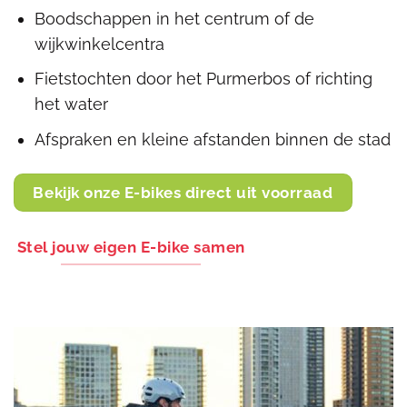
Boodschappen in het centrum of de
wijkwinkelcentra
Fietstochten door het Purmerbos of richting
het water
Afspraken en kleine afstanden binnen de stad
Bekijk onze E-bikes direct uit voorraad
Stel jouw eigen E-bike samen