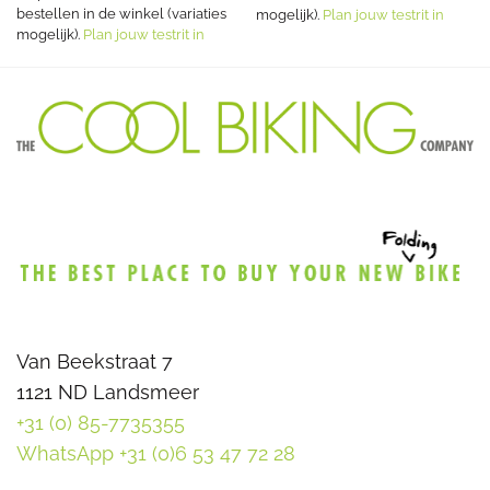
bestellen in de winkel (variaties
mogelijk).
Plan jouw testrit in
mogelijk).
Plan jouw testrit in
Van Beekstraat 7
1121 ND Landsmeer
+31 (0) 85-7735355
WhatsApp +31 (0)6 53 47 72 28