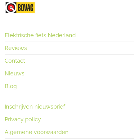
Elektrische fiets Nederland
Reviews
Contact
Nieuws
Blog
Inschrijven nieuwsbrief
Privacy policy
Algemene voorwaarden