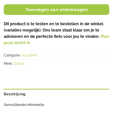
Toevoegen aan winkelwagen
Dit product is te testen en te bestellen in de winkel
(variaties mogelijk). Ons team staat klaar om je te
adviseren en de perfecte fiets voor jou te vinden.
Plan
jouw testrit in
Categorie:
Vouwfiets
Merk:
Dahon
Beschrijving
Aanvullende informatie