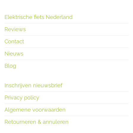
Elektrische fiets Nederland
Reviews
Contact
Nieuws
Blog
Inschrijven nieuwsbrief
Privacy policy
Algemene voorwaarden
Retourneren & annuleren