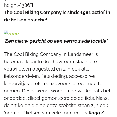
height=”386″]
The Cool Biking Company is sinds 1981 actief in
de fietsen branche!
`Een nieuw gezicht op een vertrouwde locatie`
The Cool Biking Company in Landsmeer is
helemaal klaar. In de showroom staan alle
vouwfietsen opgesteld en zijn ook alle
fietsonderdelen, fietskleding, accessoires,
kinderzitjes, sloten enzovoorts direct mee te
nemen. Desgewenst wordt in de werkplaats het
onderdeel direct gemonteerd op de fiets. Naast
de artikelen die op deze website staan zijn ook
`normale` fietsen van vele merken als
Koga /