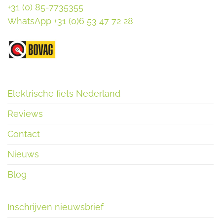
+31 (0) 85-7735355
WhatsApp +31 (0)6 53 47 72 28
Elektrische fiets Nederland
Reviews
Contact
Nieuws
Blog
Inschrijven nieuwsbrief