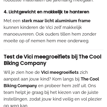
4. Lichtgewicht en makkelijk te hanteren
Met een
sterk maar licht aluminium frame
kunnen kinderen de Vici zelf makkelijk
manoeuvreren. Ook ouders tillen hem zonder
moeite op of nemen hem mee onderweg.
Test de Vici meegroeifiets bij The Cool
Biking Company
Wil je zien hoe de
Vici meegroeifiets
zich
aanpast aan jouw kind? Kom langs bij
The Cool
Biking Company
en probeer hem zelf uit. Ons
team helpt je graag bij het kiezen van de juiste
instellingen, zodat jouw kind veilig en vol plezier
op weg kan.