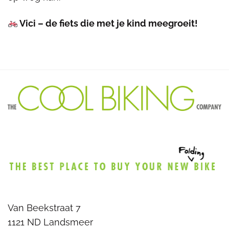
Vici – de fiets die met je kind meegroeit!
Van Beekstraat 7
1121 ND Landsmeer