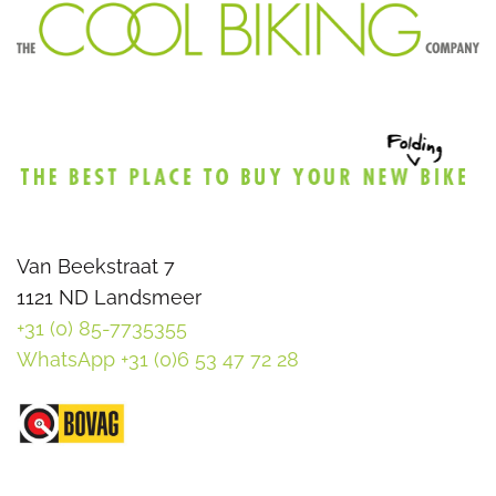
Van Beekstraat 7
1121 ND Landsmeer
+31 (0) 85-7735355
WhatsApp +31 (0)6 53 47 72 28