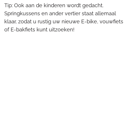
Tip: Ook aan de kinderen wordt gedacht.
Springkussens en ander vertier staat allemaal
klaar, zodat u rustig uw nieuwe E-bike, vouwfiets
of E-bakfiets kunt uitzoeken!