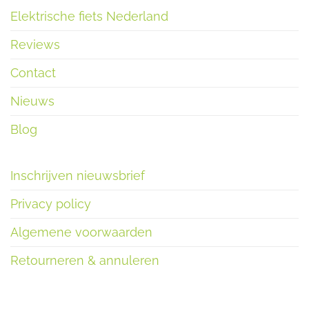
Elektrische fiets Nederland
Reviews
Contact
Nieuws
Blog
Inschrijven nieuwsbrief
Privacy policy
Algemene voorwaarden
Retourneren & annuleren