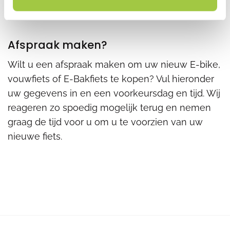
Afspraak maken?
Wilt u een afspraak maken om uw nieuw E-bike,
vouwfiets of E-Bakfiets te kopen? Vul hieronder
uw gegevens in en een voorkeursdag en tijd. Wij
reageren zo spoedig mogelijk terug en nemen
graag de tijd voor u om u te voorzien van uw
nieuwe fiets.