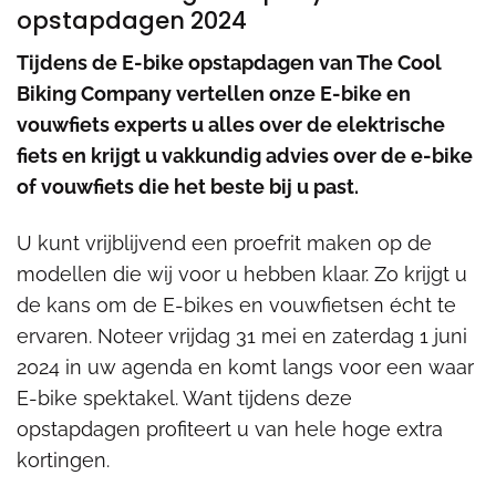
opstapdagen 2024
Tijdens de E-bike opstapdagen van The Cool
Biking Company vertellen onze E-bike en
vouwfiets experts u alles over de elektrische
fiets en krijgt u vakkundig advies over de e-bike
of vouwfiets die het beste bij u past.
U kunt vrijblijvend een proefrit maken op de
modellen die wij voor u hebben klaar. Zo krijgt u
de kans om de E-bikes en vouwfietsen écht te
ervaren. Noteer vrijdag 31 mei en zaterdag 1 juni
2024 in uw agenda en komt langs voor een waar
E-bike spektakel. Want tijdens deze
opstapdagen profiteert u van hele hoge extra
kortingen.