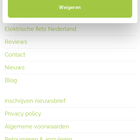
Weigeren
Elektrische fiets Nederland
Reviews
Contact
Nieuws
Blog
Inschrijven nieuwsbrief
Privacy policy
Algemene voorwaarden
Retourneren & annuleren