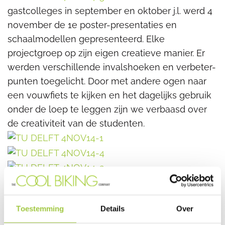
gastcolleges in september en oktober j.l. werd 4
november de 1e poster-presentaties en
schaalmodellen gepresenteerd. Elke
projectgroep op zijn eigen creatieve manier. Er
werden verschillende invalshoeken en verbeter-
punten toegelicht. Door met andere ogen naar
een vouwfiets te kijken en het dagelijks gebruik
onder de loep te leggen zijn we verbaasd over
de creativiteit van de studenten.
Toestemming
Details
Over