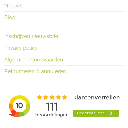
Nieuws
Blog
Inschrijven nieuwsbrief
Privacy policy
Algemene voorwaarden
Retourneren & annuleren