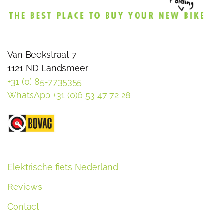
Van Beekstraat 7
1121 ND Landsmeer
+31 (0) 85-7735355
WhatsApp +31 (0)6 53 47 72 28
Elektrische fiets Nederland
Reviews
Contact