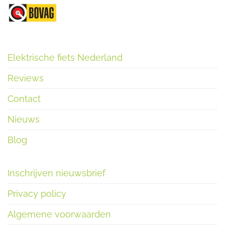
Elektrische fiets Nederland
Reviews
Contact
Nieuws
Blog
Inschrijven nieuwsbrief
Privacy policy
Algemene voorwaarden