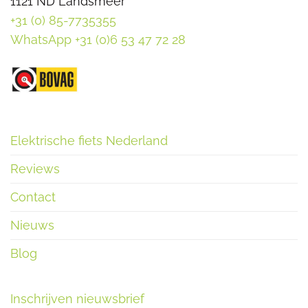
1121 ND Landsmeer
+31 (0) 85-7735355
WhatsApp +31 (0)6 53 47 72 28
Elektrische fiets Nederland
Reviews
Contact
Nieuws
Blog
Inschrijven nieuwsbrief