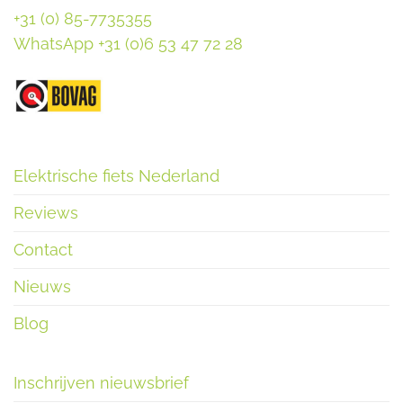
+31 (0) 85-7735355
WhatsApp +31 (0)6 53 47 72 28
Elektrische fiets Nederland
Reviews
Contact
Nieuws
Blog
Inschrijven nieuwsbrief