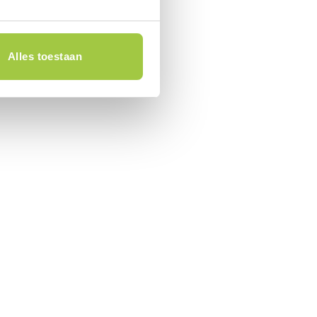
Alles toestaan