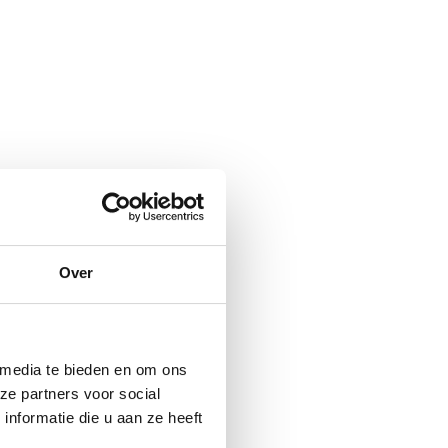
Over
 media te bieden en om ons
ze partners voor social
nformatie die u aan ze heeft