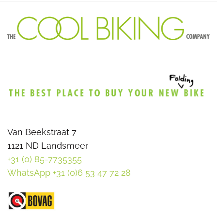
Van Beekstraat 7
1121 ND Landsmeer
+31 (0) 85-7735355
WhatsApp +31 (0)6 53 47 72 28