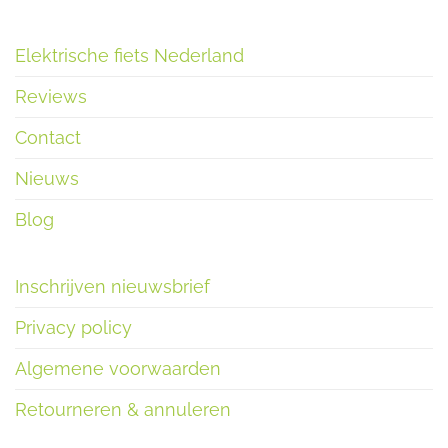
Elektrische fiets Nederland
Reviews
Contact
Nieuws
Blog
Inschrijven nieuwsbrief
Privacy policy
Algemene voorwaarden
Retourneren & annuleren