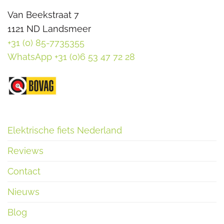
Van Beekstraat 7
1121 ND Landsmeer
+31 (0) 85-7735355
WhatsApp +31 (0)6 53 47 72 28
Elektrische fiets Nederland
Reviews
Contact
Nieuws
Blog