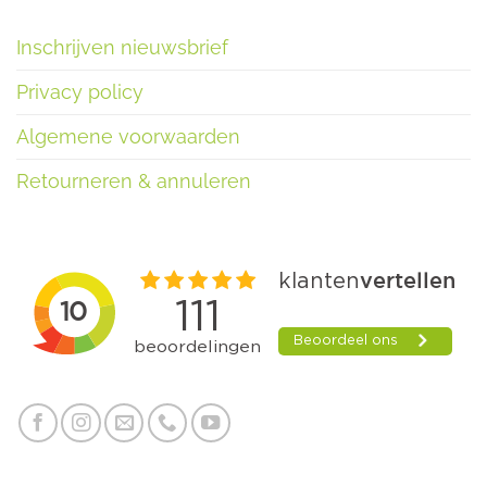
Inschrijven nieuwsbrief
Privacy policy
Algemene voorwaarden
Retourneren & annuleren