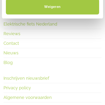
Weigeren
Elektrische fiets Nederland
Reviews
Contact
Nieuws
Blog
Inschrijven nieuwsbrief
Privacy policy
Algemene voorwaarden