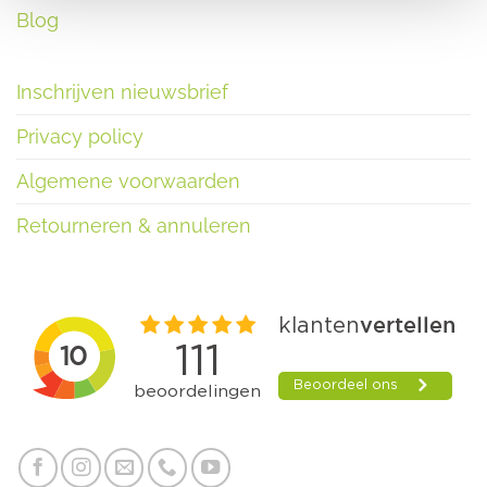
Blog
Inschrijven nieuwsbrief
Privacy policy
Algemene voorwaarden
Retourneren & annuleren