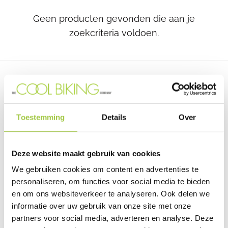
Geen producten gevonden die aan je
zoekcriteria voldoen.
Toestemming
Details
Over
Deze website maakt gebruik van cookies
We gebruiken cookies om content en advertenties te
personaliseren, om functies voor social media te bieden
en om ons websiteverkeer te analyseren. Ook delen we
Van Beekstraat 7
informatie over uw gebruik van onze site met onze
1121 ND Landsmeer
partners voor social media, adverteren en analyse. Deze
+31 (0) 85-7735355