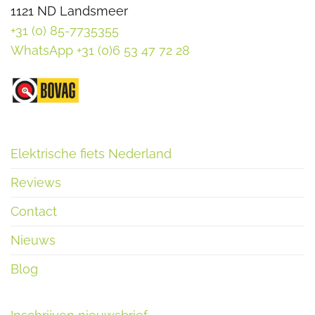
1121 ND Landsmeer
+31 (0) 85-7735355
WhatsApp +31 (0)6 53 47 72 28
Elektrische fiets Nederland
Reviews
Contact
Nieuws
Blog