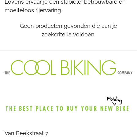
Lovens ervaar je een stabiele, betrouwbare en
moeiteloos rijervaring.
Geen producten gevonden die aan je
zoekcriteria voldoen.
Van Beekstraat 7