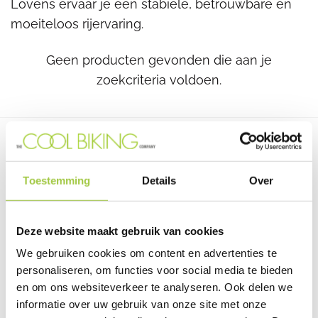
Lovens ervaar je een stabiele, betrouwbare en
moeiteloos rijervaring.
Geen producten gevonden die aan je
zoekcriteria voldoen.
Toestemming
Details
Over
Deze website maakt gebruik van cookies
We gebruiken cookies om content en advertenties te
personaliseren, om functies voor social media te bieden
en om ons websiteverkeer te analyseren. Ook delen we
informatie over uw gebruik van onze site met onze
Van Beekstraat 7